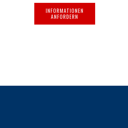
INFORMATIONEN
ANFORDERN