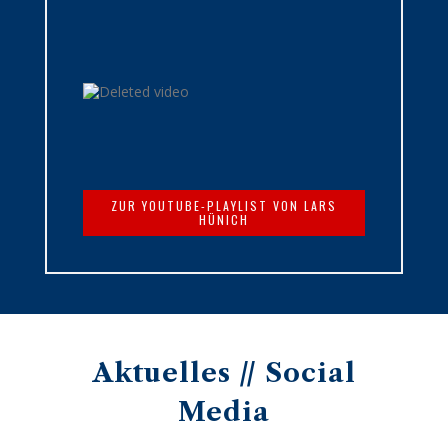
ZUR YOUTUBE-PLAYLIST VON LARS
HÜNICH
Aktuelles // Social
Media