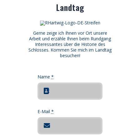
Landtag
Gerne zeige ich Ihnen vor Ort unsere
Arbeit und erzähle Ihnen beim Rundgang
Interessantes über die Historie des
Schlosses. Kommen Sie mich im Landtag
besuchen!
Name
*
E-Mail
*