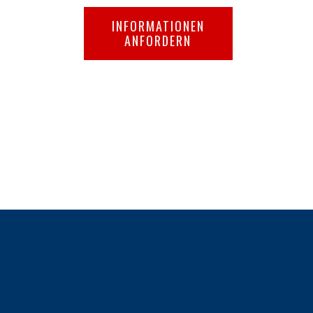
INFORMATIONEN
ANFORDERN