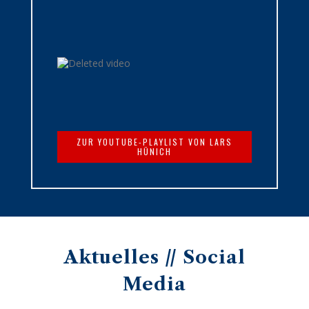
ZUR YOUTUBE-PLAYLIST VON LARS
HÜNICH
Aktuelles // Social
Media