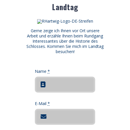
Landtag
Gerne zeige ich Ihnen vor Ort unsere
Arbeit und erzähle Ihnen beim Rundgang
Interessantes über die Historie des
Schlosses. Kommen Sie mich im Landtag
besuchen!
Name
*
E-Mail
*