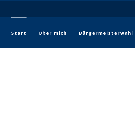
Start
Über mich
Bürgermeisterwahl