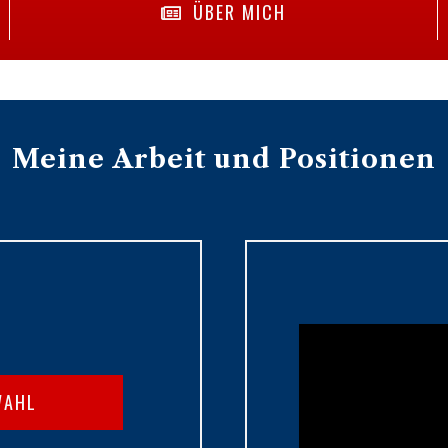
ÜBER MICH
Meine Arbeit und Positionen
WAHL