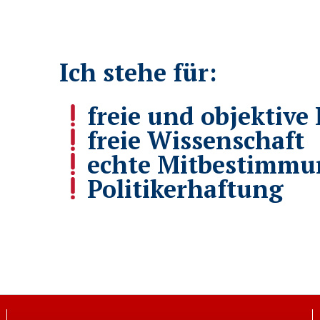
Ich stehe für:
freie und objektive 
freie Wissenschaft
echte Mitbestimmu
Politikerhaftung