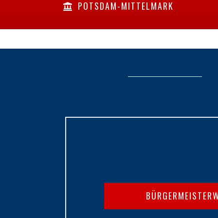
POTSDAM-MITTELMARK
BÜRGERMEISTER