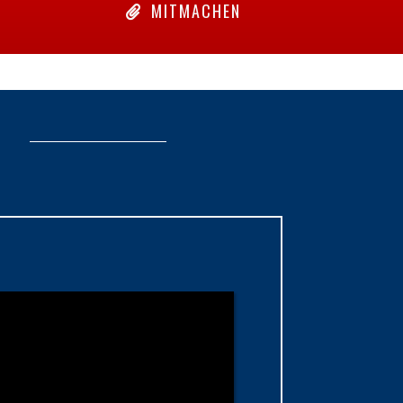
MITMACHEN