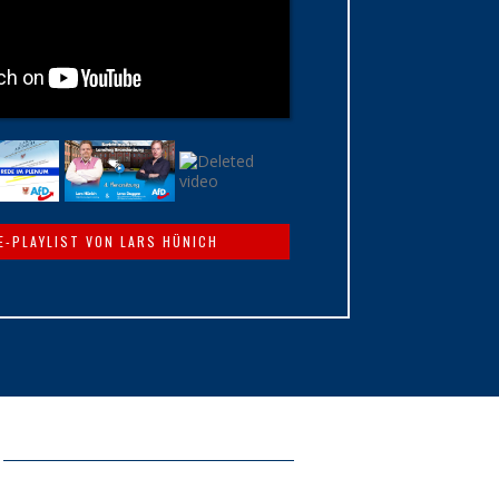
E-PLAYLIST VON LARS HÜNICH