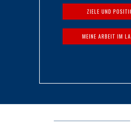
ZIELE UND POSIT
MEINE ARBEIT IM L