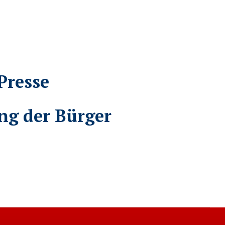
Presse
ng der Bürger