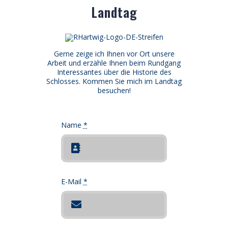
Landtag
Gerne zeige ich Ihnen vor Ort unsere
Arbeit und erzähle Ihnen beim Rundgang
Interessantes über die Historie des
Schlosses. Kommen Sie mich im Landtag
besuchen!
Name
*
E-Mail
*