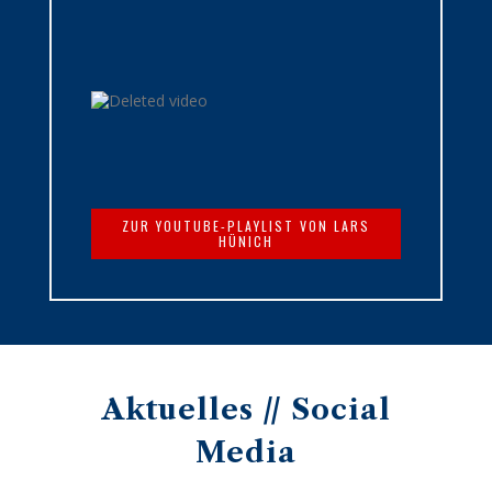
ZUR YOUTUBE-PLAYLIST VON LARS
HÜNICH
Aktuelles // Social
Media