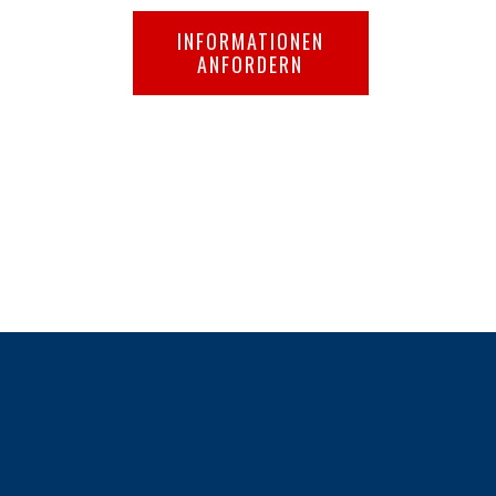
INFORMATIONEN
ANFORDERN