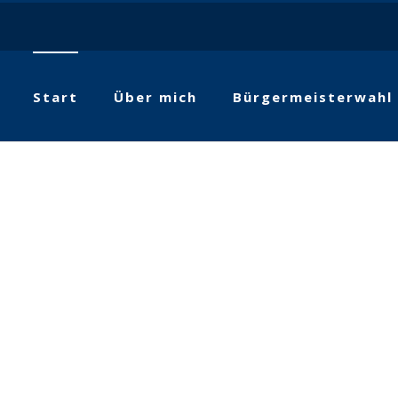
Start
Über mich
Bürgermeisterwahl