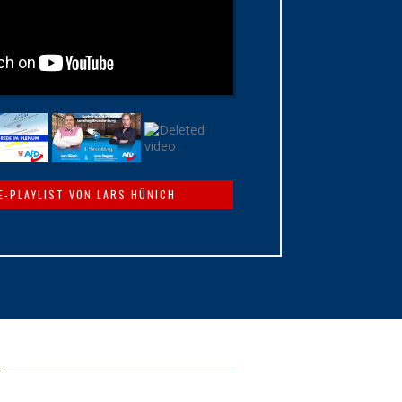
E-PLAYLIST VON LARS HÜNICH