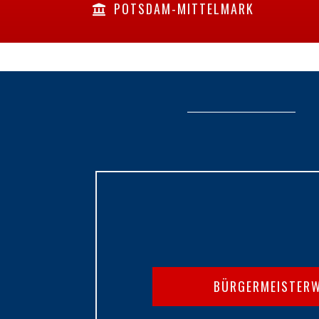
POTSDAM-MITTELMARK
BÜRGERMEISTER