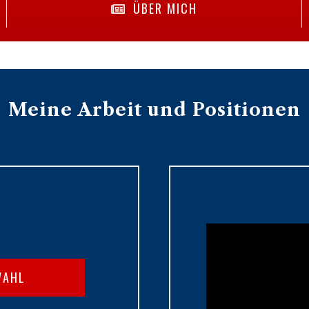
ÜBER MICH
Meine Arbeit und Positionen
WAHL