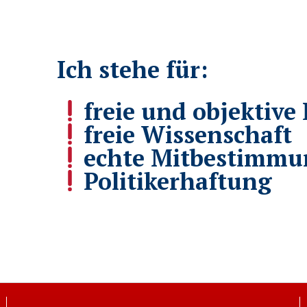
Ich stehe für:
freie und objektive 
freie Wissenschaft
echte Mitbestimmu
Politikerhaftung