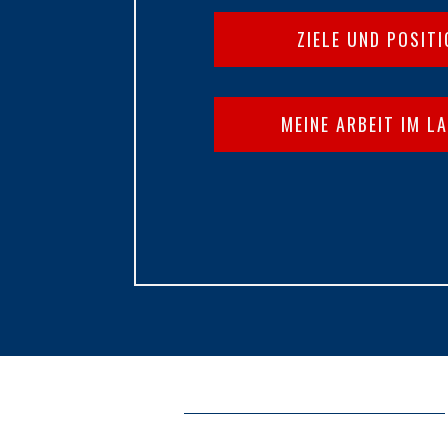
ZIELE UND POSIT
MEINE ARBEIT IM L