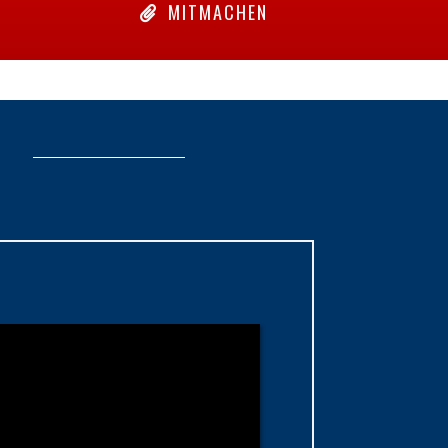
MITMACHEN