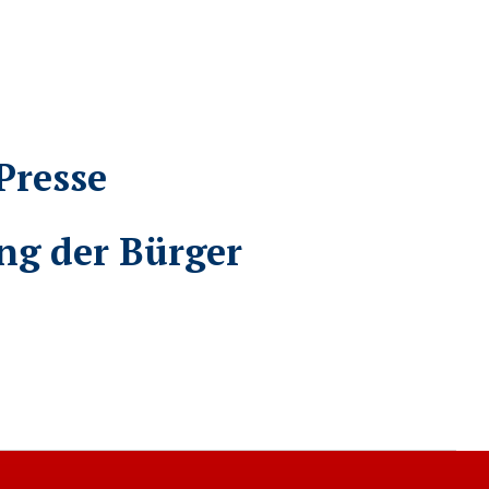
Presse
ng der Bürger