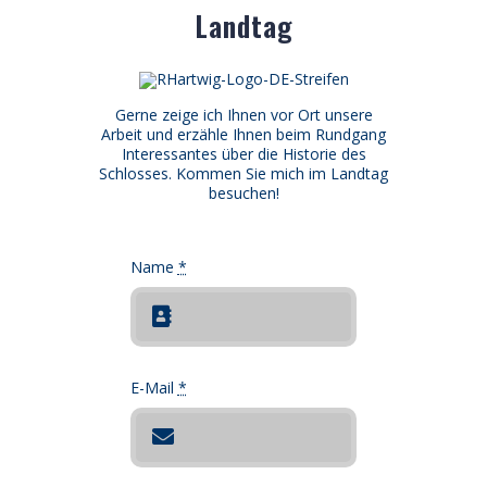
Landtag
Gerne zeige ich Ihnen vor Ort unsere
Arbeit und erzähle Ihnen beim Rundgang
Interessantes über die Historie des
Schlosses. Kommen Sie mich im Landtag
besuchen!
Name
*
E-Mail
*