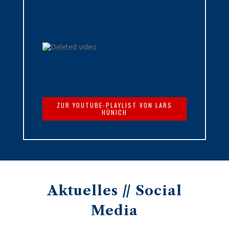
ZUR YOUTUBE-PLAYLIST VON LARS
HÜNICH
Aktuelles // Social
Media