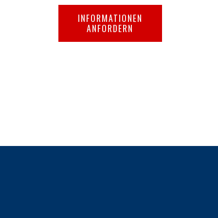
INFORMATIONEN
ANFORDERN