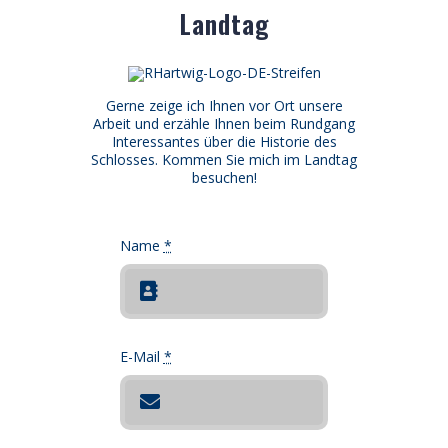
Landtag
Gerne zeige ich Ihnen vor Ort unsere
Arbeit und erzähle Ihnen beim Rundgang
Interessantes über die Historie des
Schlosses. Kommen Sie mich im Landtag
besuchen!
Name
*
E-Mail
*