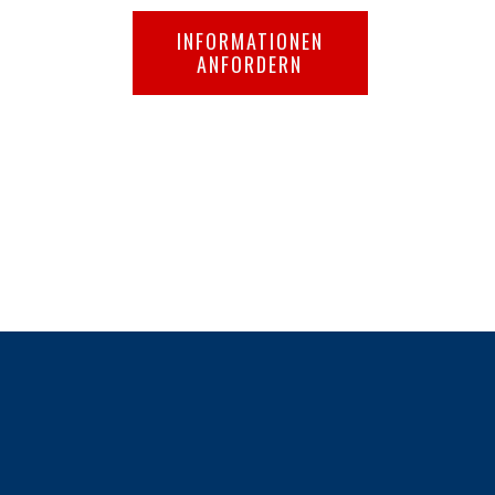
INFORMATIONEN
ANFORDERN