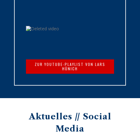
ZUR YOUTUBE-PLAYLIST VON LARS
HÜNICH
Aktuelles // Social
Media