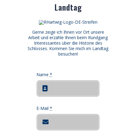
Landtag
Gerne zeige ich Ihnen vor Ort unsere
Arbeit und erzähle Ihnen beim Rundgang
Interessantes über die Historie des
Schlosses. Kommen Sie mich im Landtag
besuchen!
Name
*
E-Mail
*