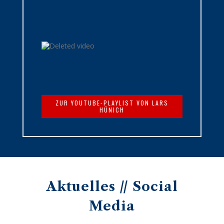
ZUR YOUTUBE-PLAYLIST VON LARS
HÜNICH
Aktuelles // Social
Media