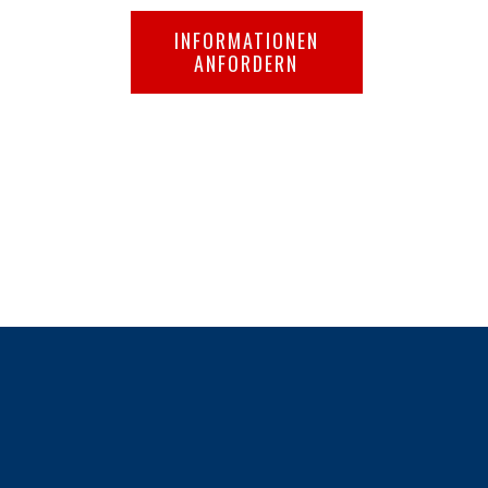
INFORMATIONEN
ANFORDERN