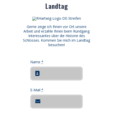
Landtag
Gerne zeige ich Ihnen vor Ort unsere
Arbeit und erzähle Ihnen beim Rundgang
Interessantes über die Historie des
Schlosses. Kommen Sie mich im Landtag
besuchen!
Name
*
E-Mail
*