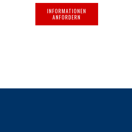
INFORMATIONEN
ANFORDERN