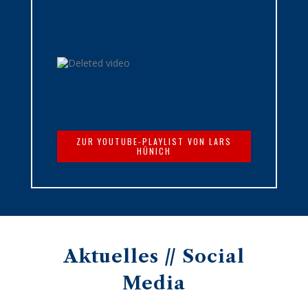
ZUR YOUTUBE-PLAYLIST VON LARS
HÜNICH
Aktuelles // Social
Media