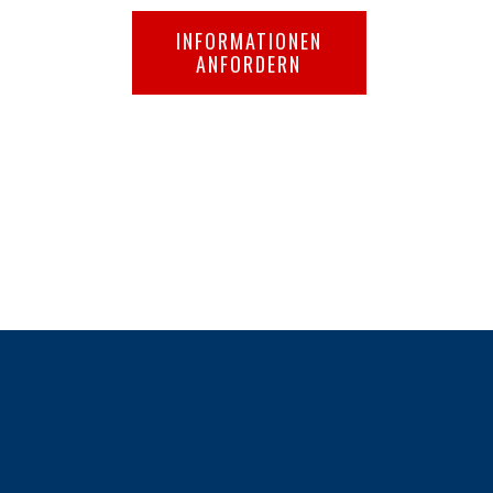
INFORMATIONEN
ANFORDERN