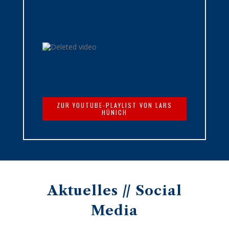
ZUR YOUTUBE-PLAYLIST VON LARS
HÜNICH
Aktuelles // Social
Media