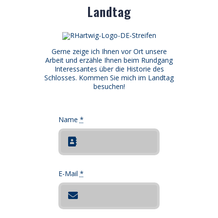
Landtag
Gerne zeige ich Ihnen vor Ort unsere
Arbeit und erzähle Ihnen beim Rundgang
Interessantes über die Historie des
Schlosses. Kommen Sie mich im Landtag
besuchen!
Name
*
E-Mail
*