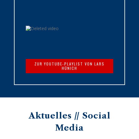
ZUR YOUTUBE-PLAYLIST VON LARS
HÜNICH
Aktuelles // Social
Media