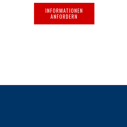
INFORMATIONEN
ANFORDERN