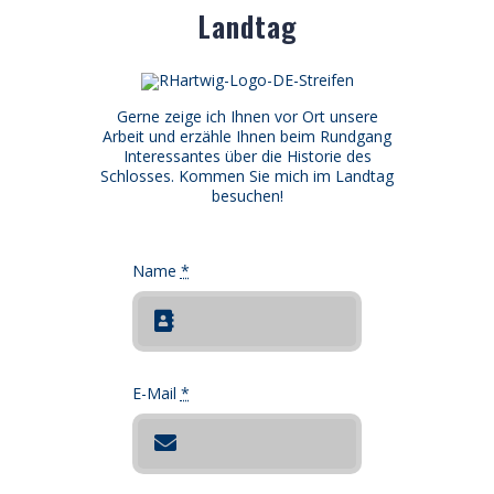
Landtag
Gerne zeige ich Ihnen vor Ort unsere
Arbeit und erzähle Ihnen beim Rundgang
Interessantes über die Historie des
Schlosses. Kommen Sie mich im Landtag
besuchen!
Name
*
E-Mail
*