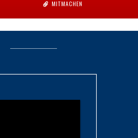
MITMACHEN