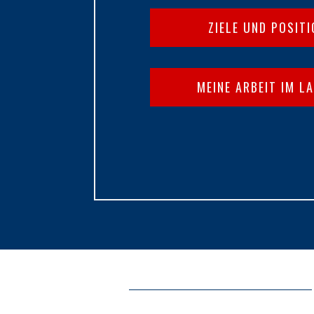
ZIELE UND POSIT
MEINE ARBEIT IM L