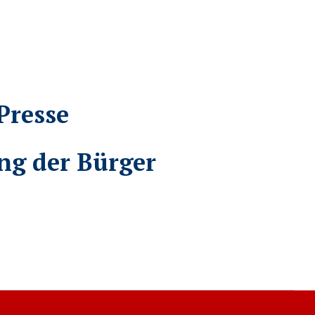
Presse
ng der Bürger