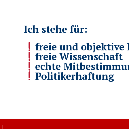
Ich stehe für:
freie und objektive 
freie Wissenschaft
echte Mitbestimmu
Politikerhaftung