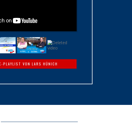
E-PLAYLIST VON LARS HÜNICH