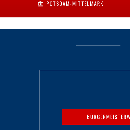
POTSDAM-MITTELMARK
BÜRGERMEISTER