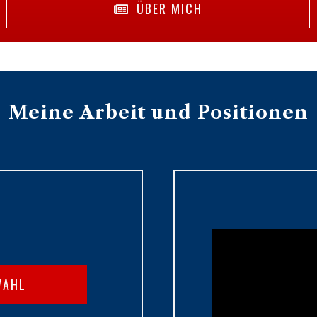
ÜBER MICH
Meine Arbeit und Positionen
WAHL