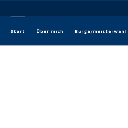
Start
Über mich
Bürgermeisterwahl