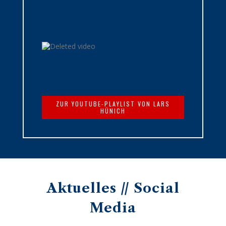
ZUR YOUTUBE-PLAYLIST VON LARS
HÜNICH
Aktuelles // Social
Media