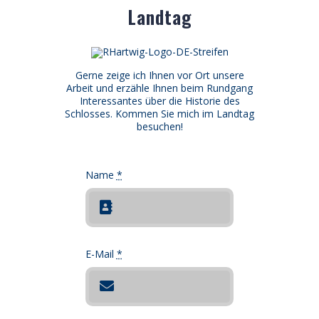
Landtag
Gerne zeige ich Ihnen vor Ort unsere
Arbeit und erzähle Ihnen beim Rundgang
Interessantes über die Historie des
Schlosses. Kommen Sie mich im Landtag
besuchen!
Name
*
E-Mail
*