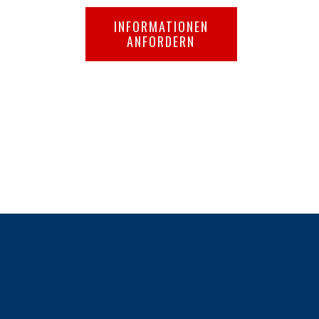
INFORMATIONEN
ANFORDERN