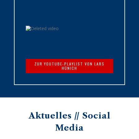
ZUR YOUTUBE-PLAYLIST VON LARS
HÜNICH
Aktuelles // Social
Media