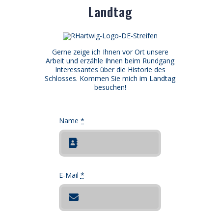
Landtag
Gerne zeige ich Ihnen vor Ort unsere
Arbeit und erzähle Ihnen beim Rundgang
Interessantes über die Historie des
Schlosses. Kommen Sie mich im Landtag
besuchen!
Name
*
E-Mail
*