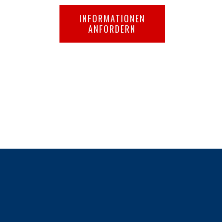
INFORMATIONEN
ANFORDERN