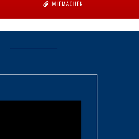
MITMACHEN