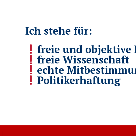
Ich stehe für:
freie und objektive 
freie Wissenschaft
echte Mitbestimmu
Politikerhaftung