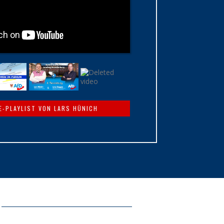
E-PLAYLIST VON LARS HÜNICH