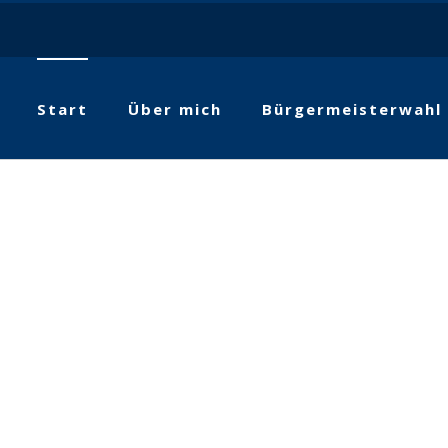
Start
Über mich
Bürgermeisterwahl