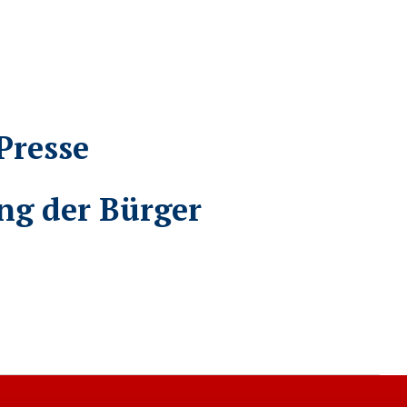
Presse
ng der Bürger