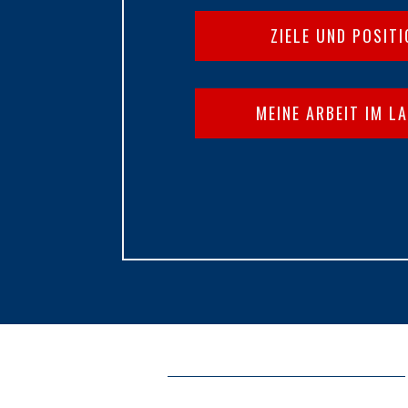
ZIELE UND POSIT
MEINE ARBEIT IM L