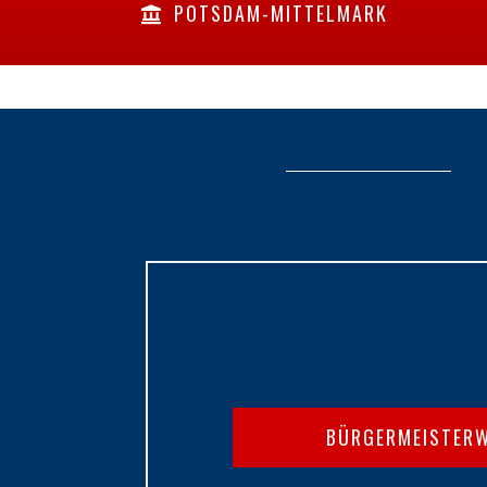
POTSDAM-MITTELMARK
BÜRGERMEISTER