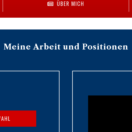
ÜBER MICH
Meine Arbeit und Positionen
WAHL