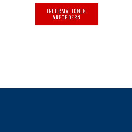
INFORMATIONEN
ANFORDERN