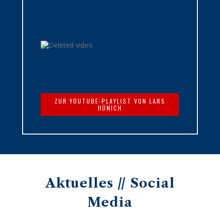
ZUR YOUTUBE-PLAYLIST VON LARS
HÜNICH
Aktuelles // Social
Media