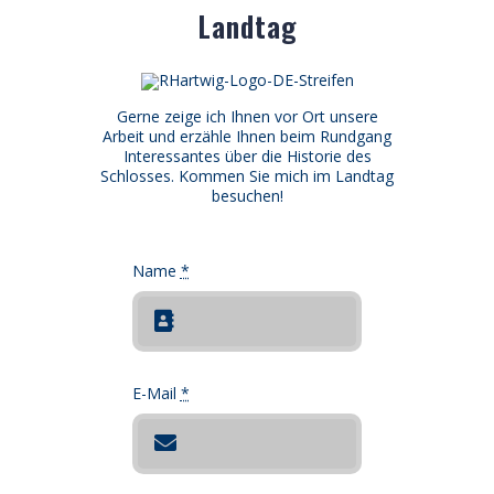
Landtag
Gerne zeige ich Ihnen vor Ort unsere
Arbeit und erzähle Ihnen beim Rundgang
Interessantes über die Historie des
Schlosses. Kommen Sie mich im Landtag
besuchen!
Name
*
E-Mail
*