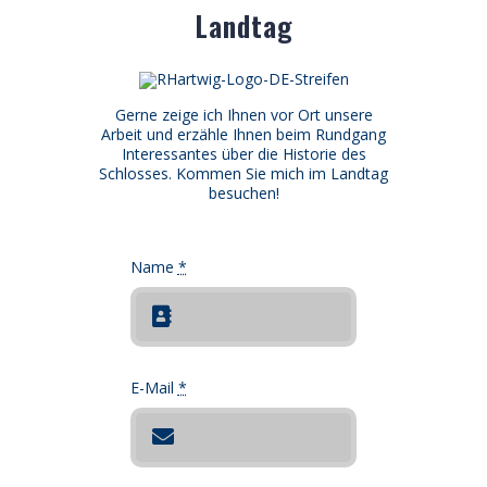
Landtag
Gerne zeige ich Ihnen vor Ort unsere
Arbeit und erzähle Ihnen beim Rundgang
Interessantes über die Historie des
Schlosses. Kommen Sie mich im Landtag
besuchen!
Name
*
E-Mail
*