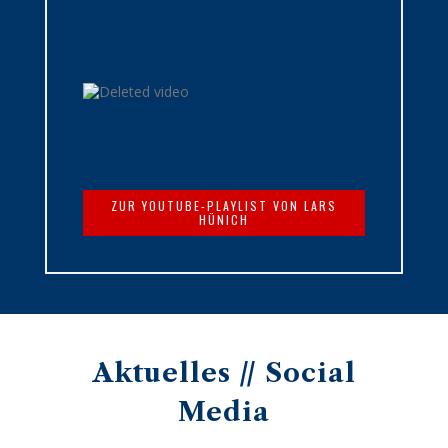
ZUR YOUTUBE-PLAYLIST VON LARS
HÜNICH
Aktuelles // Social
Media