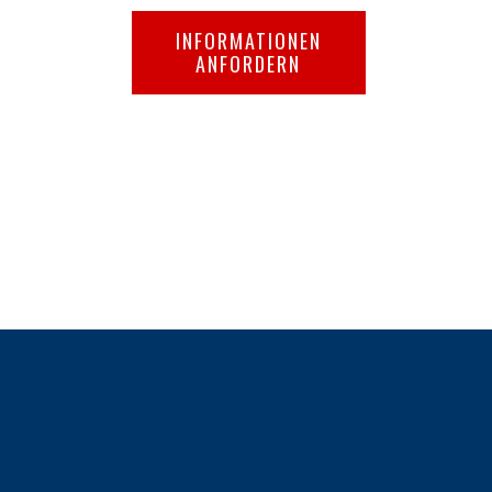
INFORMATIONEN
ANFORDERN