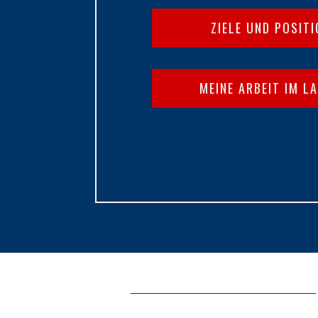
ZIELE UND POSIT
MEINE ARBEIT IM L