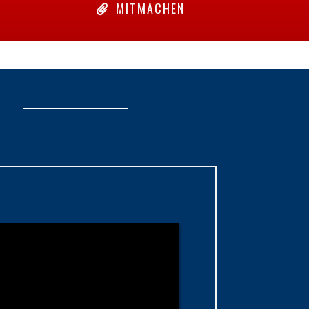
MITMACHEN