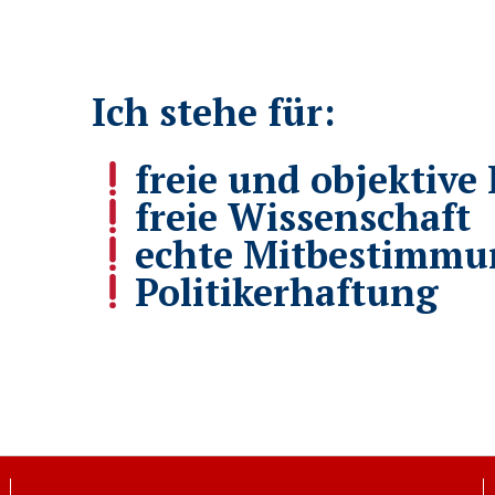
Ich stehe für:
freie und objektive 
freie Wissenschaft
echte Mitbestimmu
Politikerhaftung