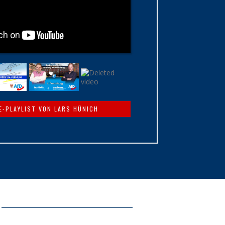
E-PLAYLIST VON LARS HÜNICH