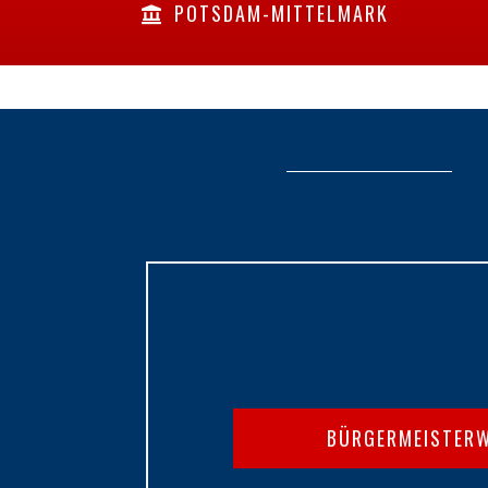
POTSDAM-MITTELMARK
BÜRGERMEISTER