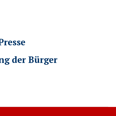
Presse
ng der Bürger