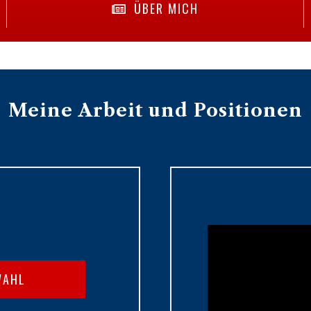
ÜBER MICH
Meine Arbeit und Positionen
WAHL