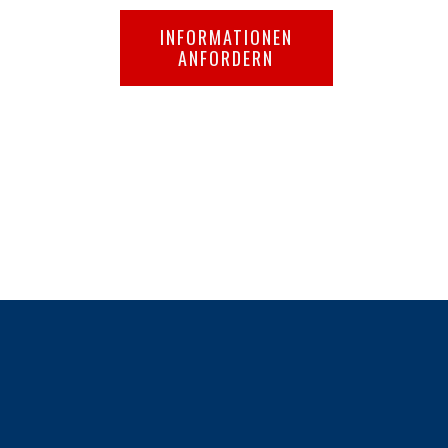
INFORMATIONEN
ANFORDERN