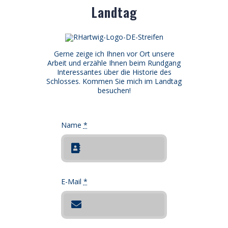
Landtag
Gerne zeige ich Ihnen vor Ort unsere
Arbeit und erzähle Ihnen beim Rundgang
Interessantes über die Historie des
Schlosses. Kommen Sie mich im Landtag
besuchen!
Name
*
E-Mail
*