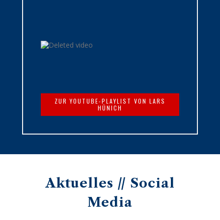
ZUR YOUTUBE-PLAYLIST VON LARS
HÜNICH
Aktuelles // Social
Media